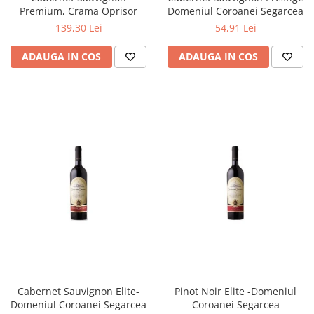
Premium, Crama Oprisor
Domeniul Coroanei Segarcea
139,30 Lei
54,91 Lei
ADAUGA IN COS
ADAUGA IN COS
Cabernet Sauvignon Elite-
Pinot Noir Elite -Domeniul
Domeniul Coroanei Segarcea
Coroanei Segarcea