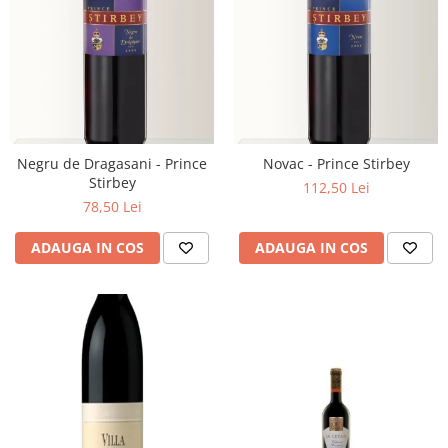
Negru de Dragasani - Prince
Novac - Prince Stirbey
Stirbey
112,50 Lei
78,50 Lei
ADAUGA IN COS
ADAUGA IN COS