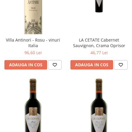
Villa Antinori - Rosu - vinuri
LA CETATE Cabernet
Italia
Sauvignon, Crama Oprisor
96,60 Lei
46,77 Lei
ADAUGA IN COS
ADAUGA IN COS