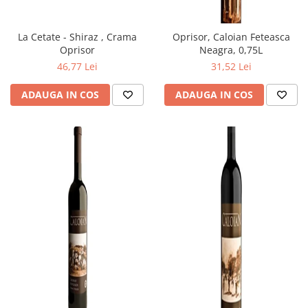
La Cetate - Shiraz , Crama
Oprisor, Caloian Feteasca
Oprisor
Neagra, 0,75L
46,77 Lei
31,52 Lei
ADAUGA IN COS
ADAUGA IN COS