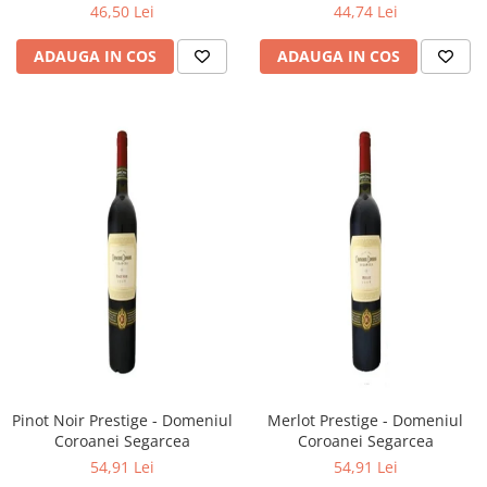
46,50 Lei
44,74 Lei
ADAUGA IN COS
ADAUGA IN COS
Pinot Noir Prestige - Domeniul
Merlot Prestige - Domeniul
Coroanei Segarcea
Coroanei Segarcea
54,91 Lei
54,91 Lei