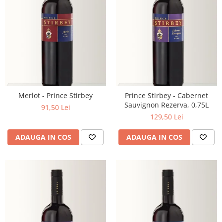
Merlot - Prince Stirbey
Prince Stirbey - Cabernet
Sauvignon Rezerva, 0,75L
91,50 Lei
129,50 Lei
ADAUGA IN COS
ADAUGA IN COS