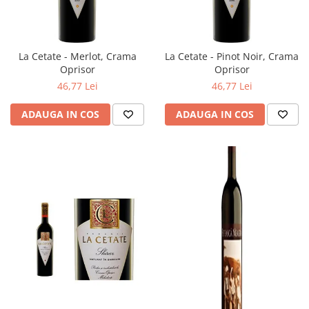
La Cetate - Merlot, Crama
La Cetate - Pinot Noir, Crama
Oprisor
Oprisor
46,77 Lei
46,77 Lei
ADAUGA IN COS
ADAUGA IN COS