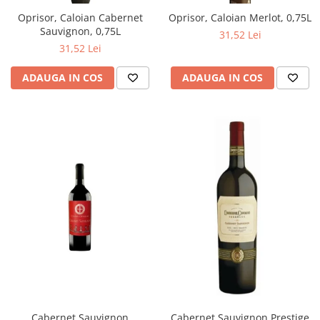
Oprisor, Caloian Cabernet
Oprisor, Caloian Merlot, 0,75L
Sauvignon, 0,75L
31,52 Lei
31,52 Lei
ADAUGA IN COS
ADAUGA IN COS
Cabernet Sauvignon
Cabernet Sauvignon Prestige