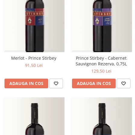
Merlot - Prince Stirbey
Prince Stirbey - Cabernet
Sauvignon Rezerva, 0,75L
91,50 Lei
129,50 Lei
ADAUGA IN COS
ADAUGA IN COS