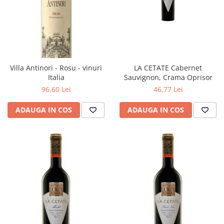
Villa Antinori - Rosu - vinuri
LA CETATE Cabernet
Italia
Sauvignon, Crama Oprisor
96,60 Lei
46,77 Lei
ADAUGA IN COS
ADAUGA IN COS