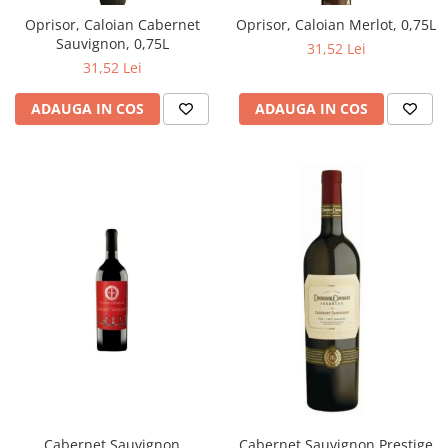
Oprisor, Caloian Cabernet
Oprisor, Caloian Merlot, 0,75L
Sauvignon, 0,75L
31,52 Lei
31,52 Lei
ADAUGA IN COS
ADAUGA IN COS
Cabernet Sauvignon
Cabernet Sauvignon Prestige