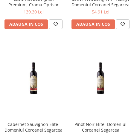
Premium, Crama Oprisor
Domeniul Coroanei Segarcea
139,30 Lei
54,91 Lei
ADAUGA IN COS
ADAUGA IN COS
Cabernet Sauvignon Elite-
Pinot Noir Elite -Domeniul
Domeniul Coroanei Segarcea
Coroanei Segarcea