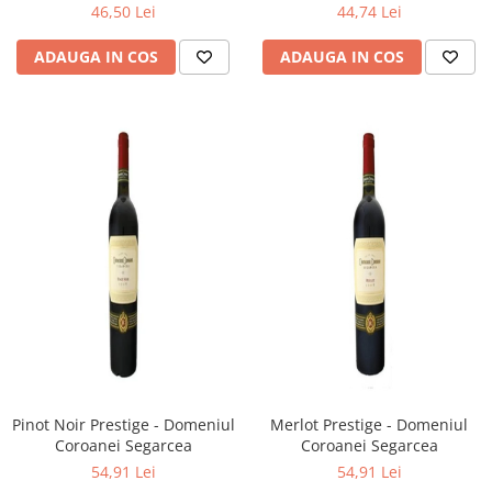
46,50 Lei
44,74 Lei
ADAUGA IN COS
ADAUGA IN COS
Pinot Noir Prestige - Domeniul
Merlot Prestige - Domeniul
Coroanei Segarcea
Coroanei Segarcea
54,91 Lei
54,91 Lei