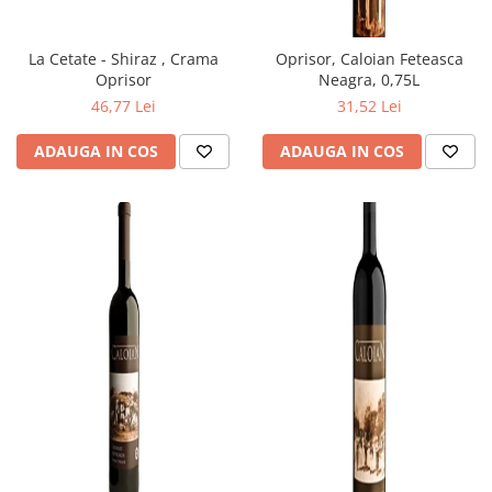
La Cetate - Shiraz , Crama
Oprisor, Caloian Feteasca
Oprisor
Neagra, 0,75L
46,77 Lei
31,52 Lei
ADAUGA IN COS
ADAUGA IN COS