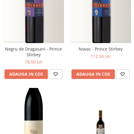
Negru de Dragasani - Prince
Novac - Prince Stirbey
Stirbey
112,50 Lei
78,50 Lei
ADAUGA IN COS
ADAUGA IN COS