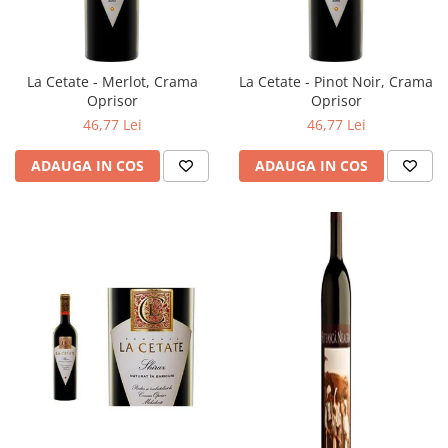
La Cetate - Merlot, Crama
La Cetate - Pinot Noir, Crama
Oprisor
Oprisor
46,77 Lei
46,77 Lei
ADAUGA IN COS
ADAUGA IN COS