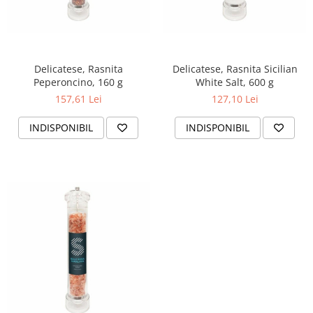
Delicatese, Rasnita
Delicatese, Rasnita Sicilian
Peperoncino, 160 g
White Salt, 600 g
157,61 Lei
127,10 Lei
INDISPONIBIL
INDISPONIBIL