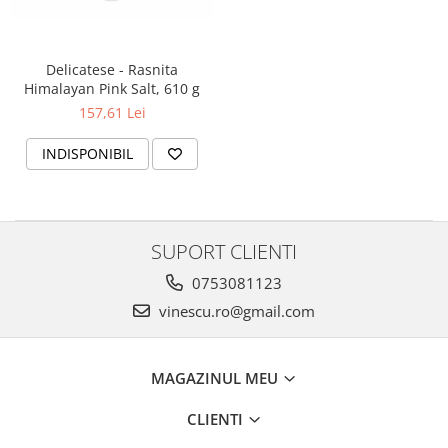
Delicatese - Rasnita
Himalayan Pink Salt, 610 g
157,61 Lei
INDISPONIBIL
SUPORT CLIENTI
0753081123
vinescu.ro@gmail.com
MAGAZINUL MEU
CLIENTI