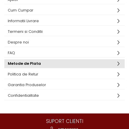
Cum Cumpar
Informatii Livrare
Termeni si Conditii
Despre noi
FAQ
Metode de Plata
Politica de Retur
Garantia Produselor
Confidentialitate
SUPORT CLIENTI