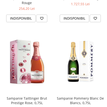
Rouge
1.727,55 Lei
254,20 Lei
INDISPONIBIL
INDISPONIBIL
Sampanie Taittinger Brut
Sampanie Pommery Blanc De
Prestige Rose, 0,75L
Blancs, 0,75L