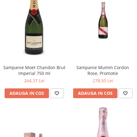
Sampanie Moet Chandon Brut
Sampanie Mumm Cordon
Imperial 750 ml
Rose, Promotie
264,37 Lei
278,50 Lei
ADAUGA IN COS
ADAUGA IN COS