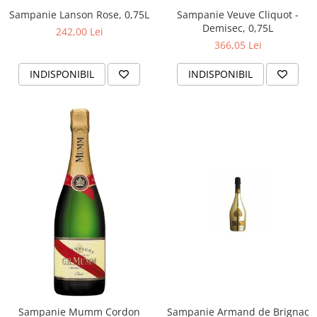
Sampanie Lanson Rose, 0,75L
Sampanie Veuve Cliquot -
Demisec, 0,75L
242,00 Lei
366,05 Lei
INDISPONIBIL
INDISPONIBIL
Sampanie Mumm Cordon
Sampanie Armand de Brignac