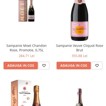
Sampanie Moet Chandon
Sampanie Veuve Cliquot Rose
Rose, Promotie, 0,75L
Brut
284,71 Lei
355,88 Lei
ADAUGA IN COS
ADAUGA IN COS