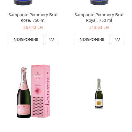
Sampanie Pommery Brut
Sampanie Pommery Brut
Rose, 750 ml
Royal, 750 ml
267,42 Lei
213,53 Lei
INDISPONIBIL
INDISPONIBIL