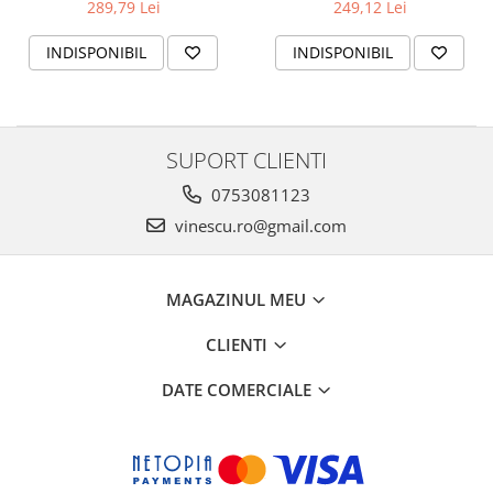
289,79 Lei
249,12 Lei
INDISPONIBIL
INDISPONIBIL
SUPORT CLIENTI
0753081123
vinescu.ro@gmail.com
MAGAZINUL MEU
CLIENTI
DATE COMERCIALE