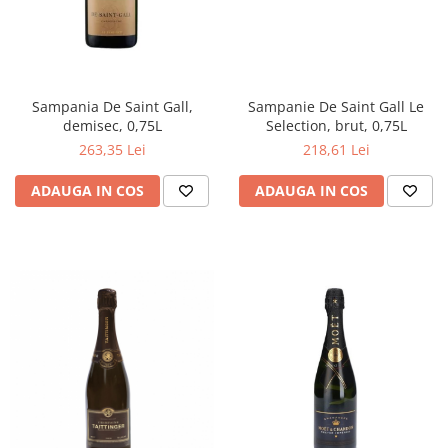
Sampania De Saint Gall,
Sampanie De Saint Gall Le
demisec, 0,75L
Selection, brut, 0,75L
263,35 Lei
218,61 Lei
ADAUGA IN COS
ADAUGA IN COS