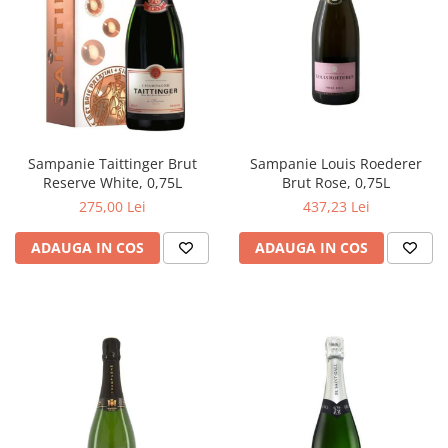
Sampanie Taittinger Brut
Sampanie Louis Roederer
Reserve White, 0,75L
Brut Rose, 0,75L
275,00 Lei
437,23 Lei
ADAUGA IN COS
ADAUGA IN COS