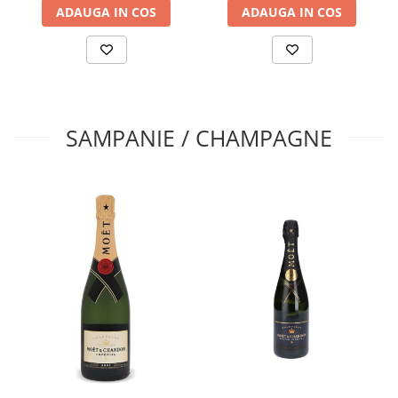
ADAUGA IN COS
ADAUGA IN COS
SAMPANIE / CHAMPAGNE