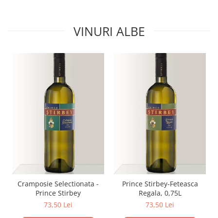
VINURI ALBE
Cramposie Selectionata -
Prince Stirbey-Feteasca
Prince Stirbey
Regala, 0,75L
73,50 Lei
73,50 Lei