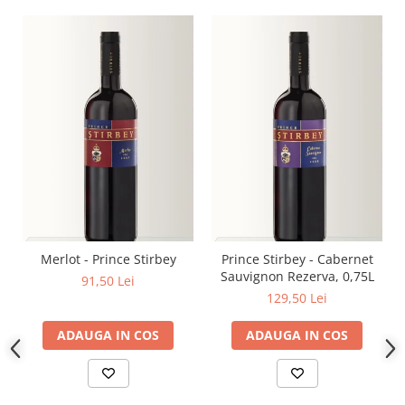
Merlot - Prince Stirbey
Prince Stirbey - Cabernet
Sauvignon Rezerva, 0,75L
91,50 Lei
129,50 Lei
ADAUGA IN COS
ADAUGA IN COS