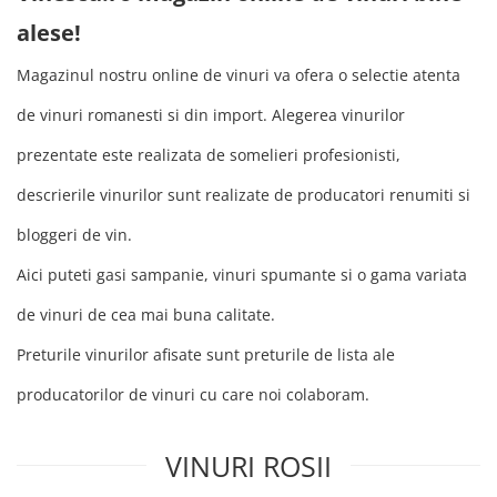
alese!
Magazinul nostru online de vinuri va ofera o selectie atenta
de vinuri romanesti si din import. Alegerea vinurilor
prezentate este realizata de somelieri profesionisti,
descrierile vinurilor sunt realizate de producatori renumiti si
bloggeri de vin.
Aici puteti gasi sampanie, vinuri spumante si o gama variata
de vinuri de cea mai buna calitate.
Preturile vinurilor afisate sunt preturile de lista ale
producatorilor de vinuri cu care noi colaboram.
VINURI ROSII