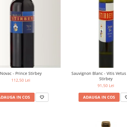
Novac - Prince Stirbey
Sauvignon Blanc - Vitis Vetus
Stirbey
112,50 Lei
91,50 Lei
ADAUGA IN COS
ADAUGA IN COS