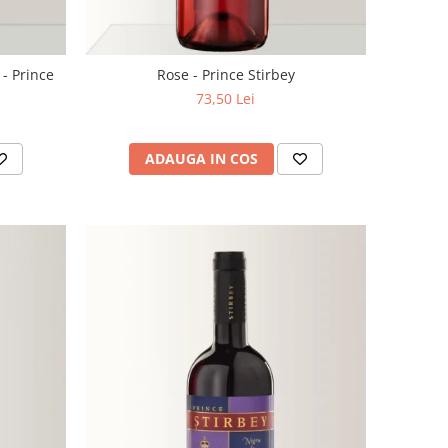
- Prince
Rose - Prince Stirbey
73,50 Lei
ADAUGA IN COS