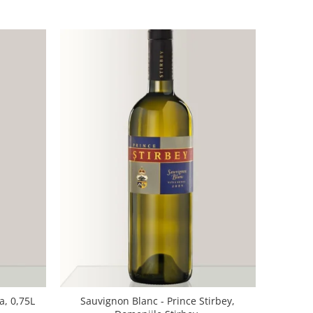
a, 0,75L
Sauvignon Blanc - Prince Stirbey,