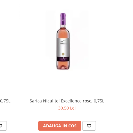
 0,75L
Sarica Niculitel Excellence rose, 0,75L
30,50 Lei
ADAUGA IN COS