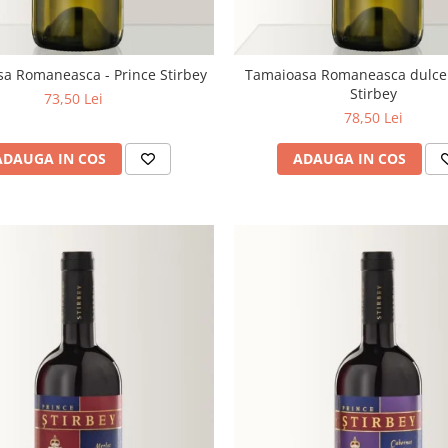
a Romaneasca - Prince Stirbey
Tamaioasa Romaneasca dulce 
Stirbey
73,50 Lei
78,50 Lei
ADAUGA IN COS
ADAUGA IN COS