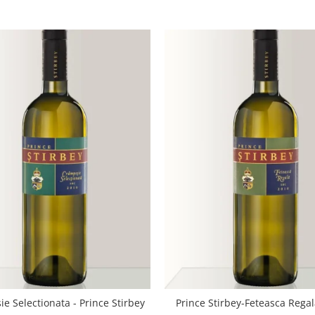
e Selectionata - Prince Stirbey
Prince Stirbey-Feteasca Regal