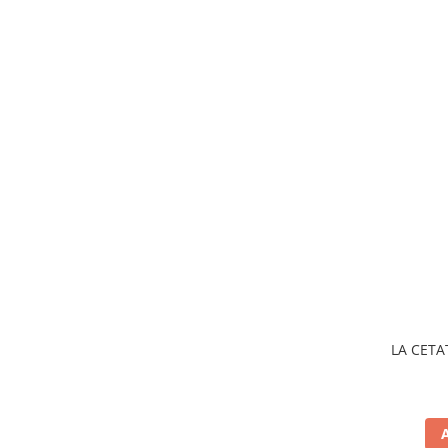
LA CETA