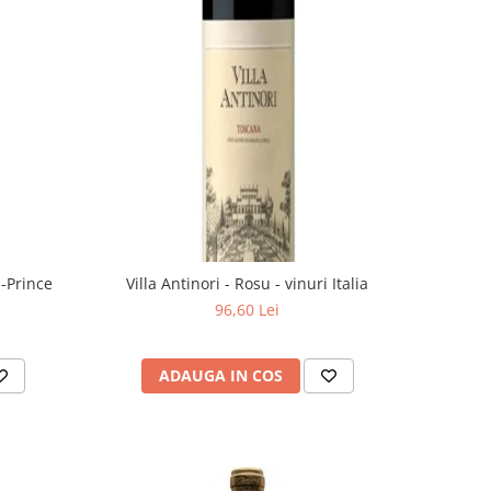
 -Prince
Villa Antinori - Rosu - vinuri Italia
96,60 Lei
ADAUGA IN COS