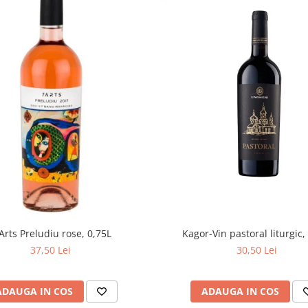
Arts Preludiu rose, 0,75L
Kagor-Vin pastoral liturgic,
37,50 Lei
30,50 Lei
ADAUGA IN COS
ADAUGA IN COS