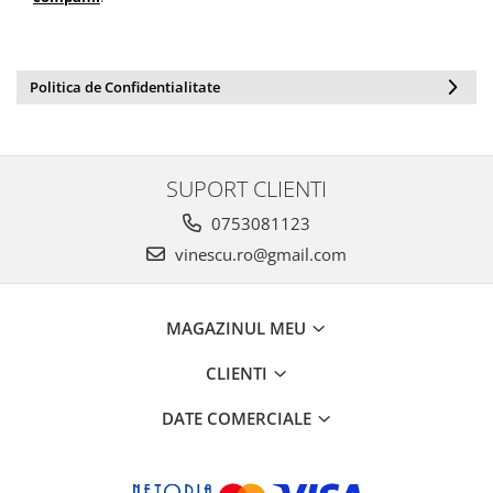
Politica de Confidentialitate
SUPORT CLIENTI
0753081123
vinescu.ro@gmail.com
MAGAZINUL MEU
CLIENTI
DATE COMERCIALE