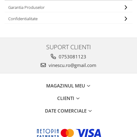
Garantia Produselor
Confidentialitate
SUPORT CLIENTI
0753081123
vinescu.ro@gmail.com
MAGAZINUL MEU
CLIENTI
DATE COMERCIALE