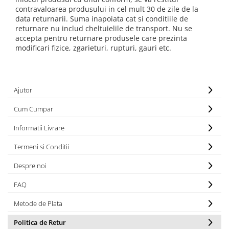
contravaloarea produsului in cel mult 30 de zile de la
data returnarii. Suma inapoiata cat si conditiile de
returnare nu includ cheltuielile de transport. Nu se
accepta pentru returnare produsele care prezinta
modificari fizice, zgarieturi, rupturi, gauri etc.
Ajutor
Cum Cumpar
Informatii Livrare
Termeni si Conditii
Despre noi
FAQ
Metode de Plata
Politica de Retur