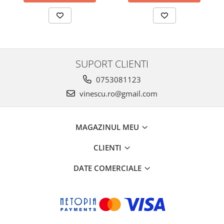
SUPORT CLIENTI
0753081123
vinescu.ro@gmail.com
MAGAZINUL MEU
CLIENTI
DATE COMERCIALE