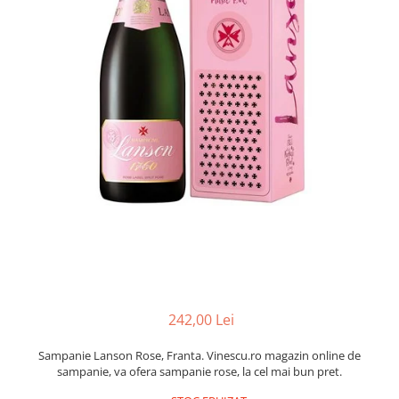
242,00 Lei
Sampanie Lanson Rose, Franta. Vinescu.ro magazin online de
sampanie, va ofera sampanie rose, la cel mai bun pret.