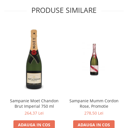
PRODUSE SIMILARE
Sampanie Moet Chandon
Sampanie Mumm Cordon
Brut Imperial 750 ml
Rose, Promotie
264,37 Lei
278,50 Lei
ADAUGA IN COS
ADAUGA IN COS