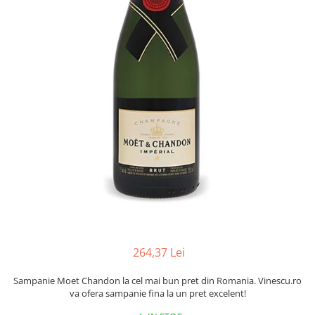
264,37 Lei
Sampanie Moet Chandon la cel mai bun pret din Romania. Vinescu.ro
va ofera sampanie fina la un pret excelent!