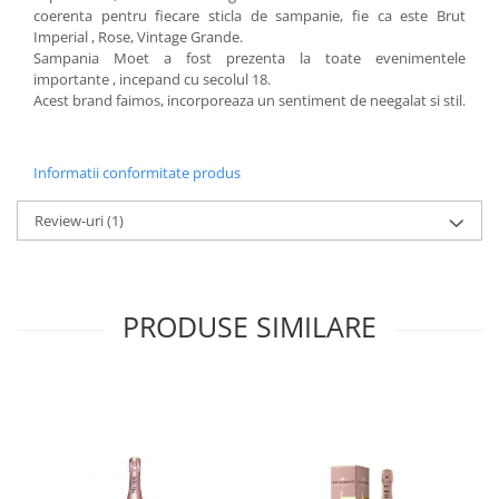
coerenta pentru fiecare sticla de sampanie, fie ca este Brut
Imperial , Rose, Vintage Grande.
Sampania Moet a fost prezenta la toate evenimentele
importante , incepand cu secolul 18.
Acest brand faimos, incorporeaza un sentiment de neegalat si stil.
Informatii conformitate produs
Review-uri
(1)
PRODUSE SIMILARE