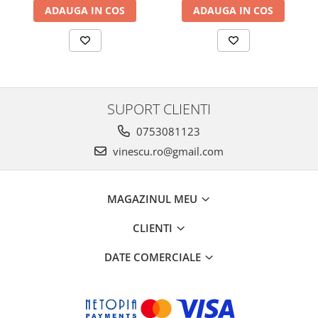
ADAUGA IN COS
ADAUGA IN COS
SUPORT CLIENTI
0753081123
vinescu.ro@gmail.com
MAGAZINUL MEU
CLIENTI
DATE COMERCIALE