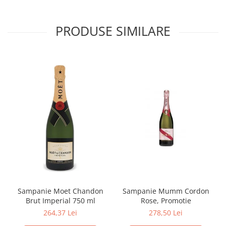
PRODUSE SIMILARE
Sampanie Moet Chandon
Sampanie Mumm Cordon
Brut Imperial 750 ml
Rose, Promotie
264,37 Lei
278,50 Lei