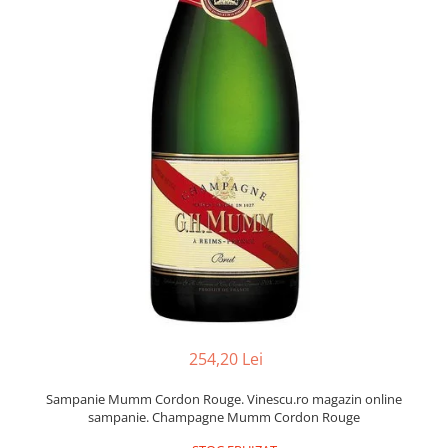
254,20 Lei
Sampanie Mumm Cordon Rouge. Vinescu.ro magazin online
sampanie. Champagne Mumm Cordon Rouge