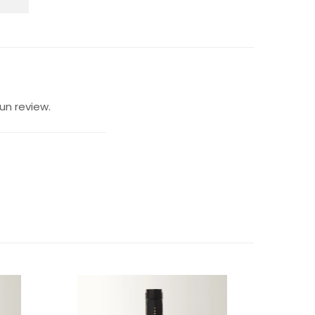
un review.