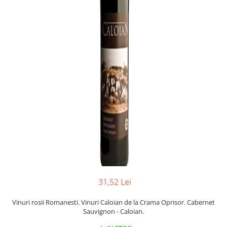
31,52 Lei
Vinuri rosii Romanesti. Vinuri Caloian de la Crama Oprisor. Cabernet
Sauvignon - Caloian.