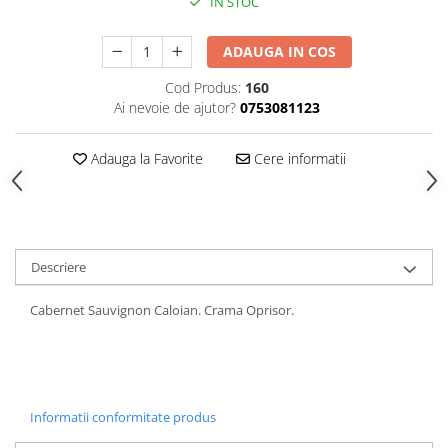
IN STOC
ADAUGA IN COS
Cod Produs:
160
Ai nevoie de ajutor?
0753081123
Adauga la Favorite
Cere informatii
Descriere
Cabernet Sauvignon Caloian. Crama Oprisor.
Informatii conformitate produs