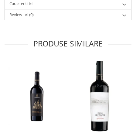
Caracteristici
Review-uri
(0)
PRODUSE SIMILARE