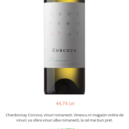
44,74 Lei
Chardonnay Corcova, vinuri romanesti. Vinescu.ro magazin online de
vinuri, va ofera vinuri albe romanesti, la cel mai bun pret.