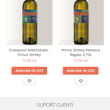
Cramposie Selectionata -
Prince Stirbey-Feteasca
Prince Stirbey
Regala, 0,75L
73,50 Lei
73,50 Lei
ADAUGA IN COS
ADAUGA IN COS
SUPORT CLIENTI