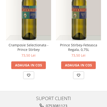
Cramposie Selectionata -
Prince Stirbey-Feteasca
Prince Stirbey
Regala, 0,75L
73,50 Lei
73,50 Lei
ADAUGA IN COS
ADAUGA IN COS
SUPORT CLIENTI
0753081123