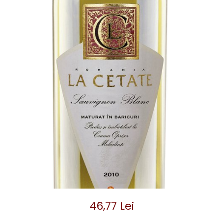
46,77 Lei