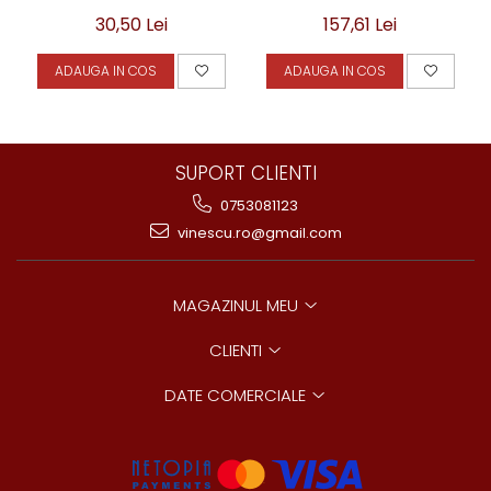
30,50 Lei
157,61 Lei
ADAUGA IN COS
ADAUGA IN COS
SUPORT CLIENTI
0753081123
vinescu.ro@gmail.com
MAGAZINUL MEU
CLIENTI
DATE COMERCIALE