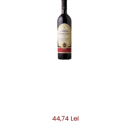
44,74 Lei