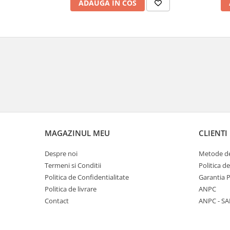
ADAUGA IN COS
MAGAZINUL MEU
CLIENTI
Despre noi
Metode de
Termeni si Conditii
Politica d
Politica de Confidentialitate
Garantia 
Politica de livrare
ANPC
Contact
ANPC - SA