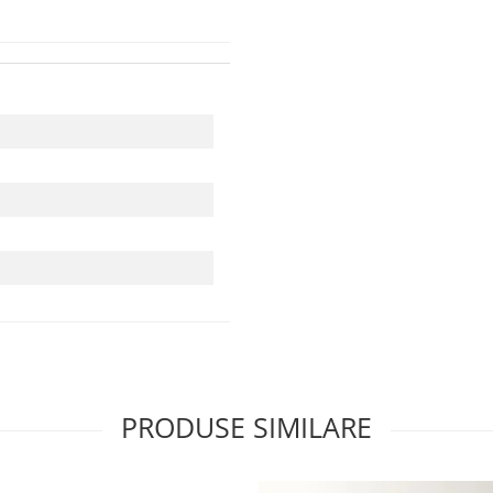
PRODUSE SIMILARE