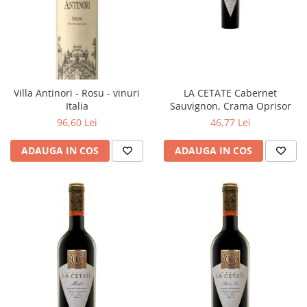
Villa Antinori - Rosu - vinuri
LA CETATE Cabernet
Italia
Sauvignon, Crama Oprisor
96,60 Lei
46,77 Lei
ADAUGA IN COS
ADAUGA IN COS