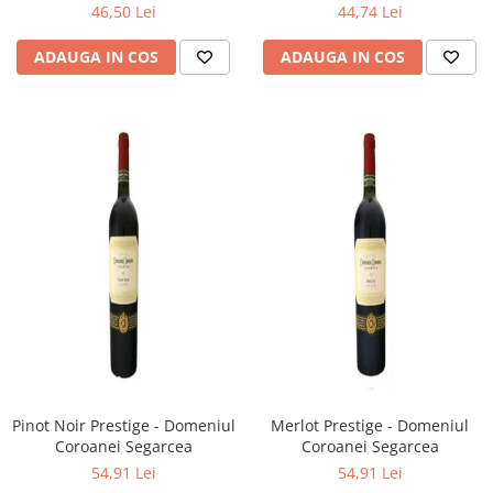
46,50 Lei
44,74 Lei
ADAUGA IN COS
ADAUGA IN COS
Pinot Noir Prestige - Domeniul
Merlot Prestige - Domeniul
Coroanei Segarcea
Coroanei Segarcea
54,91 Lei
54,91 Lei