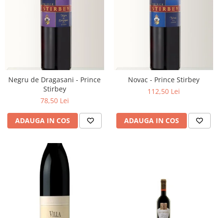
Negru de Dragasani - Prince
Novac - Prince Stirbey
Stirbey
112,50 Lei
78,50 Lei
ADAUGA IN COS
ADAUGA IN COS