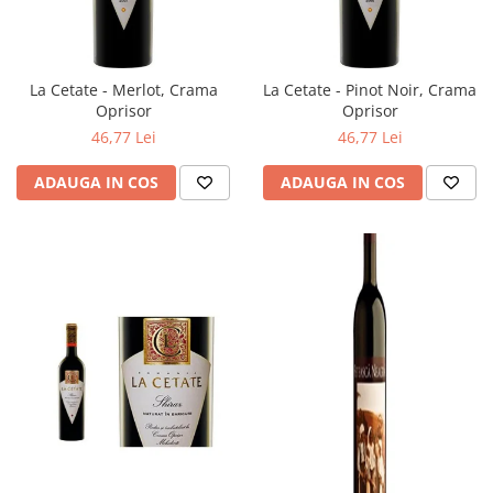
La Cetate - Merlot, Crama
La Cetate - Pinot Noir, Crama
Oprisor
Oprisor
46,77 Lei
46,77 Lei
ADAUGA IN COS
ADAUGA IN COS