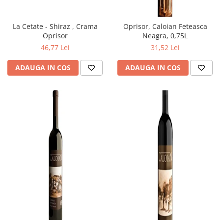
La Cetate - Shiraz , Crama
Oprisor, Caloian Feteasca
Oprisor
Neagra, 0,75L
46,77 Lei
31,52 Lei
ADAUGA IN COS
ADAUGA IN COS