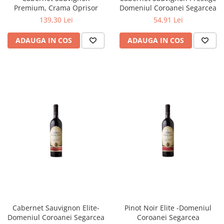
Premium, Crama Oprisor
Domeniul Coroanei Segarcea
139,30 Lei
54,91 Lei
ADAUGA IN COS
ADAUGA IN COS
Cabernet Sauvignon Elite-
Pinot Noir Elite -Domeniul
Domeniul Coroanei Segarcea
Coroanei Segarcea