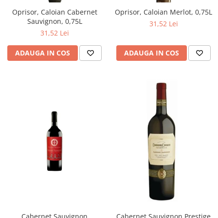
Oprisor, Caloian Cabernet
Oprisor, Caloian Merlot, 0,75L
Sauvignon, 0,75L
31,52 Lei
31,52 Lei
ADAUGA IN COS
ADAUGA IN COS
Cabernet Sauvignon
Cabernet Sauvignon Prestige