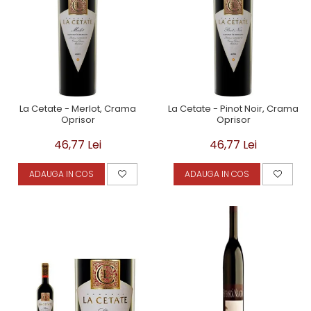
La Cetate - Merlot, Crama
La Cetate - Pinot Noir, Crama
Oprisor
Oprisor
46,77 Lei
46,77 Lei
ADAUGA IN COS
ADAUGA IN COS