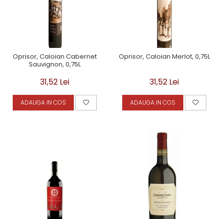
Oprisor, Caloian Cabernet
Oprisor, Caloian Merlot, 0,75L
Sauvignon, 0,75L
31,52 Lei
31,52 Lei
ADAUGA IN COS
ADAUGA IN COS