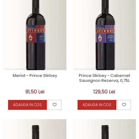
Merlot - Prince Stirbey
Prince Stirbey - Cabernet
Sauvignon Rezerva, 0,75L
91,50 Lei
129,50 Lei
ADAUGA IN COS
ADAUGA IN COS