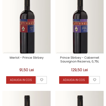
Merlot - Prince Stirbey
Prince Stirbey - Cabernet
Sauvignon Rezerva, 0,75L
91,50 Lei
129,50 Lei
ADAUGA IN COS
ADAUGA IN COS