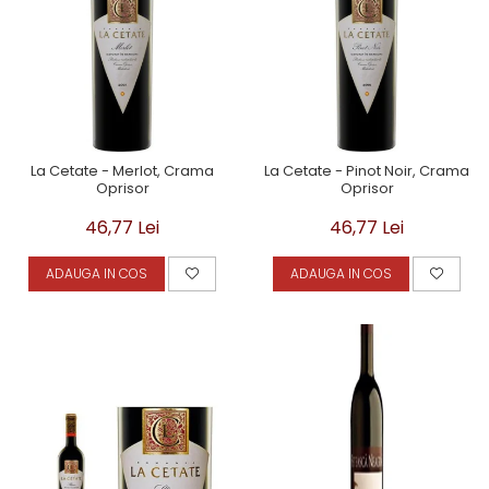
La Cetate - Merlot, Crama
La Cetate - Pinot Noir, Crama
Oprisor
Oprisor
46,77 Lei
46,77 Lei
ADAUGA IN COS
ADAUGA IN COS