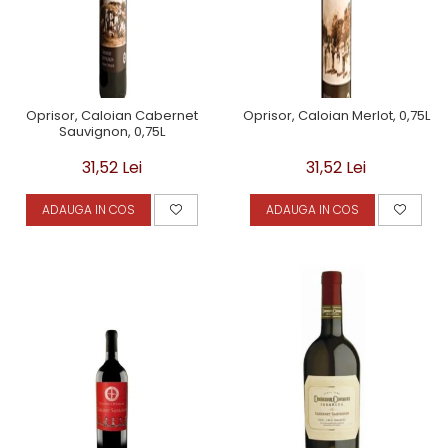
Oprisor, Caloian Cabernet
Oprisor, Caloian Merlot, 0,75L
Sauvignon, 0,75L
31,52 Lei
31,52 Lei
ADAUGA IN COS
ADAUGA IN COS