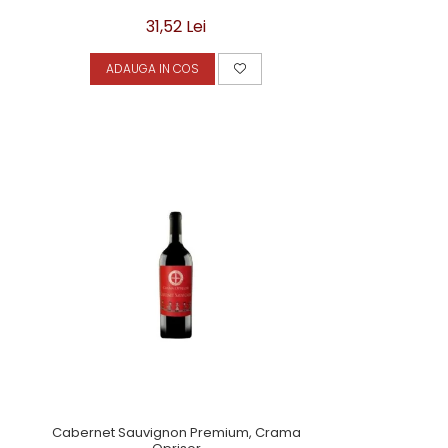
31,52 Lei
ADAUGA IN COS
Cabernet Sauvignon Premium, Crama