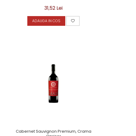
31,52 Lei
ADAUGA IN COS
Cabernet Sauvignon Premium, Crama