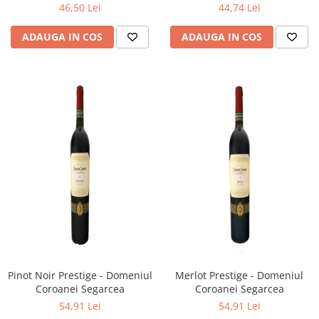
46,50 Lei
44,74 Lei
ADAUGA IN COS
ADAUGA IN COS
Pinot Noir Prestige - Domeniul
Merlot Prestige - Domeniul
Coroanei Segarcea
Coroanei Segarcea
54,91 Lei
54,91 Lei