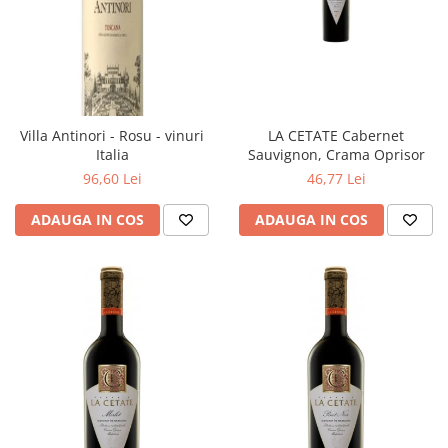
Villa Antinori - Rosu - vinuri
LA CETATE Cabernet
Italia
Sauvignon, Crama Oprisor
96,60 Lei
46,77 Lei
ADAUGA IN COS
ADAUGA IN COS