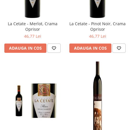
La Cetate - Merlot, Crama
La Cetate - Pinot Noir, Crama
Oprisor
Oprisor
46,77 Lei
46,77 Lei
ADAUGA IN COS
ADAUGA IN COS