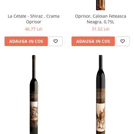
La Cetate - Shiraz , Crama
Oprisor, Caloian Feteasca
Oprisor
Neagra, 0,75L
46,77 Lei
31,52 Lei
ADAUGA IN COS
ADAUGA IN COS