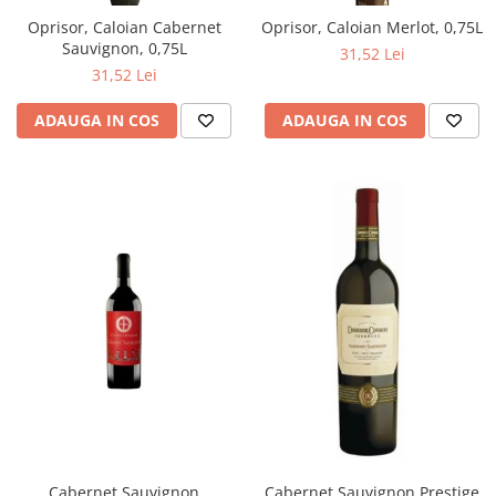
Oprisor, Caloian Cabernet
Oprisor, Caloian Merlot, 0,75L
Sauvignon, 0,75L
31,52 Lei
31,52 Lei
ADAUGA IN COS
ADAUGA IN COS
Cabernet Sauvignon
Cabernet Sauvignon Prestige