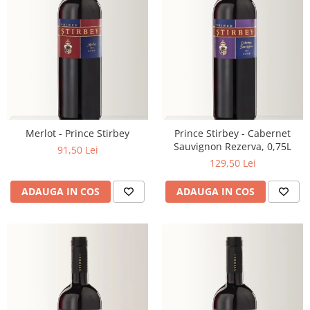
Merlot - Prince Stirbey
Prince Stirbey - Cabernet
Sauvignon Rezerva, 0,75L
91,50 Lei
129,50 Lei
ADAUGA IN COS
ADAUGA IN COS