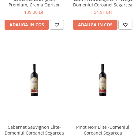
Premium, Crama Oprisor
Domeniul Coroanei Segarcea
139,30 Lei
54,91 Lei
ADAUGA IN COS
ADAUGA IN COS
Cabernet Sauvignon Elite-
Pinot Noir Elite -Domeniul
Domeniul Coroanei Segarcea
Coroanei Segarcea