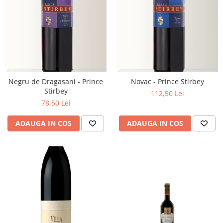
Negru de Dragasani - Prince
Novac - Prince Stirbey
Stirbey
112,50 Lei
78,50 Lei
ADAUGA IN COS
ADAUGA IN COS