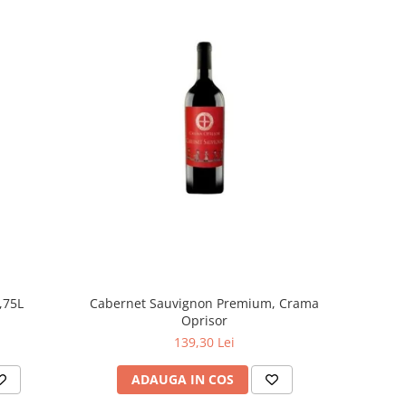
,75L
Cabernet Sauvignon Premium, Crama
Oprisor
139,30 Lei
ADAUGA IN COS