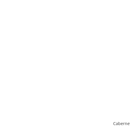
Caberne