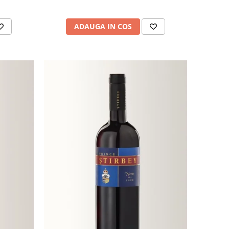
ADAUGA IN COS