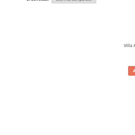
Villa 