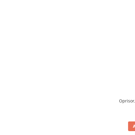
Oprisor