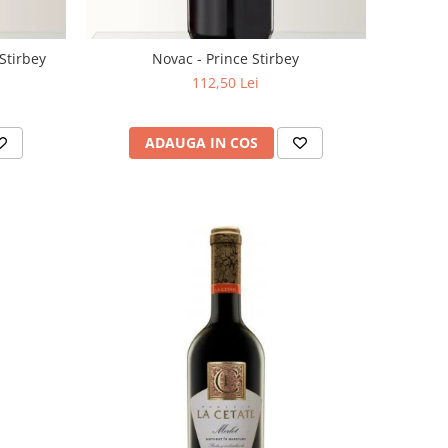
Stirbey
Novac - Prince Stirbey
112,50 Lei
ADAUGA IN COS