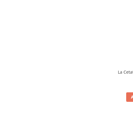
La Ceta