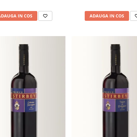
ADAUGA IN COS
ADAUGA IN COS