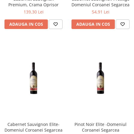
Premium, Crama Oprisor
Domeniul Coroanei Segarcea
139,30 Lei
54,91 Lei
ADAUGA IN COS
ADAUGA IN COS
Cabernet Sauvignon Elite-
Pinot Noir Elite -Domeniul
Domeniul Coroanei Segarcea
Coroanei Segarcea