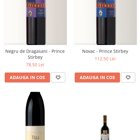
Negru de Dragasani - Prince
Novac - Prince Stirbey
Stirbey
112,50 Lei
78,50 Lei
ADAUGA IN COS
ADAUGA IN COS