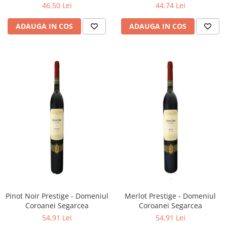
46,50 Lei
44,74 Lei
ADAUGA IN COS
ADAUGA IN COS
Pinot Noir Prestige - Domeniul
Merlot Prestige - Domeniul
Coroanei Segarcea
Coroanei Segarcea
54,91 Lei
54,91 Lei