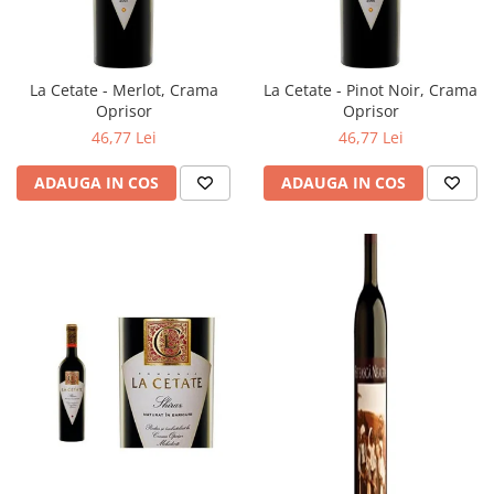
La Cetate - Merlot, Crama
La Cetate - Pinot Noir, Crama
Oprisor
Oprisor
46,77 Lei
46,77 Lei
ADAUGA IN COS
ADAUGA IN COS