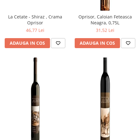
La Cetate - Shiraz , Crama
Oprisor, Caloian Feteasca
Oprisor
Neagra, 0,75L
46,77 Lei
31,52 Lei
ADAUGA IN COS
ADAUGA IN COS