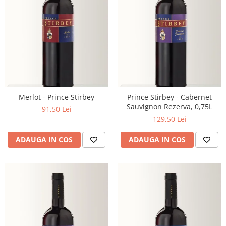
Merlot - Prince Stirbey
Prince Stirbey - Cabernet
Sauvignon Rezerva, 0,75L
91,50 Lei
129,50 Lei
ADAUGA IN COS
ADAUGA IN COS