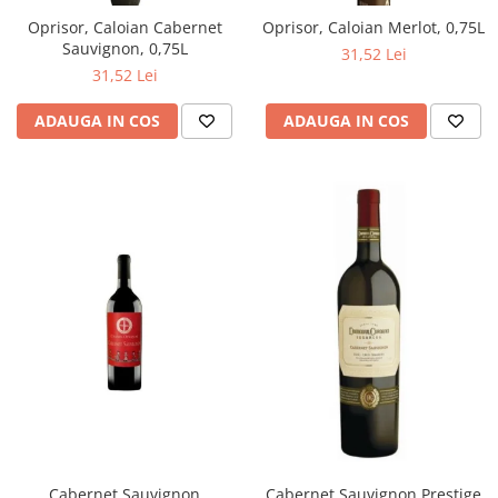
Oprisor, Caloian Cabernet
Oprisor, Caloian Merlot, 0,75L
Sauvignon, 0,75L
31,52 Lei
31,52 Lei
ADAUGA IN COS
ADAUGA IN COS
Cabernet Sauvignon
Cabernet Sauvignon Prestige