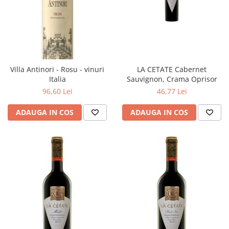
Villa Antinori - Rosu - vinuri
LA CETATE Cabernet
Italia
Sauvignon, Crama Oprisor
96,60 Lei
46,77 Lei
ADAUGA IN COS
ADAUGA IN COS