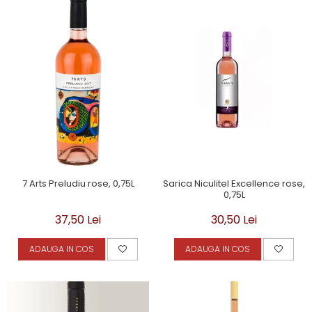
7 Arts Preludiu rose, 0,75L
Sarica Niculitel Excellence rose,
0,75L
37,50 Lei
30,50 Lei
ADAUGA IN COS
ADAUGA IN COS