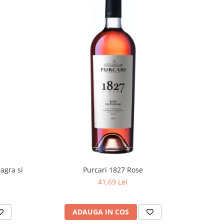
agra si
Purcari 1827 Rose
41,69 Lei
ADAUGA IN COS