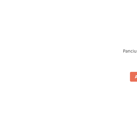
Panciu