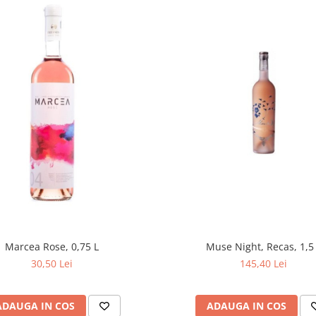
Marcea Rose, 0,75 L
Muse Night, Recas, 1,5
30,50 Lei
145,40 Lei
ADAUGA IN COS
ADAUGA IN COS