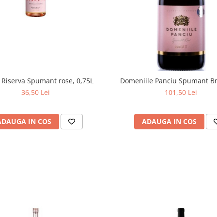
 Riserva Spumant rose, 0,75L
Domeniile Panciu Spumant Br
36,50 Lei
101,50 Lei
ADAUGA IN COS
ADAUGA IN COS