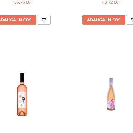
106,76 Lei
43,72 Lei
ADAUGA IN COS
ADAUGA IN COS