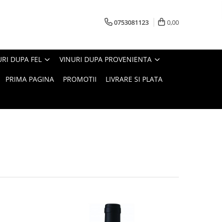
0753081123
0,00
URI DUPA FEL
VINURI DUPA PROVENIENTA
PRIMA PAGINA
PROMOTII
LIVRARE SI PLATA