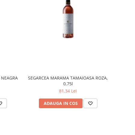
 NEAGRA
SEGARCEA MARAMA TAMAIOASA ROZA,
0,75l
81,34 Lei
ADAUGA IN COS