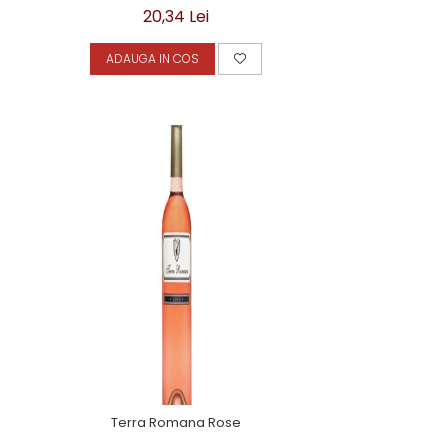
20,34 Lei
ADAUGA IN COS
Terra Romana Rose