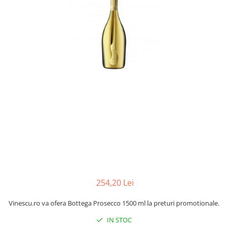
254,20 Lei
Vinescu.ro va ofera Bottega Prosecco 1500 ml la preturi promotionale.
IN STOC