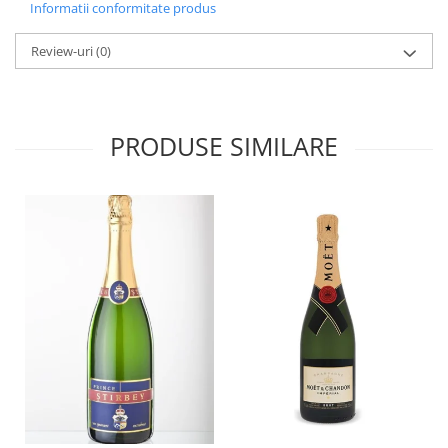
Informatii conformitate produs
Review-uri
(0)
PRODUSE SIMILARE