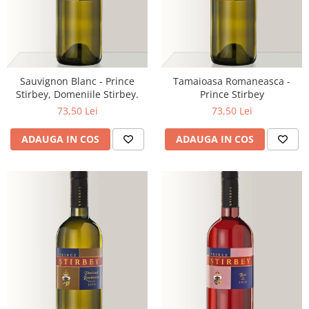
Sauvignon Blanc - Prince
Tamaioasa Romaneasca -
Stirbey, Domeniile Stirbey.
Prince Stirbey
73,50 Lei
73,50 Lei
ADAUGA IN COS
ADAUGA IN COS