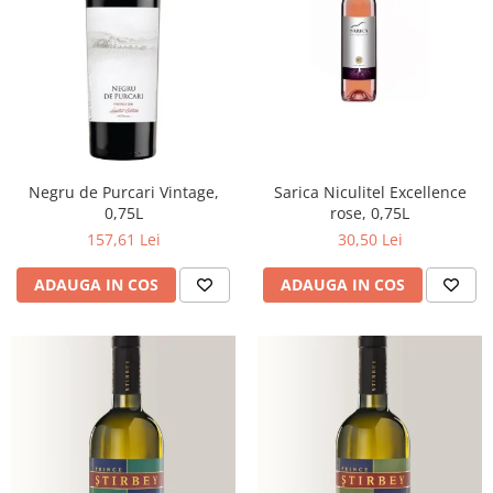
Negru de Purcari Vintage,
Sarica Niculitel Excellence
0,75L
rose, 0,75L
157,61 Lei
30,50 Lei
ADAUGA IN COS
ADAUGA IN COS