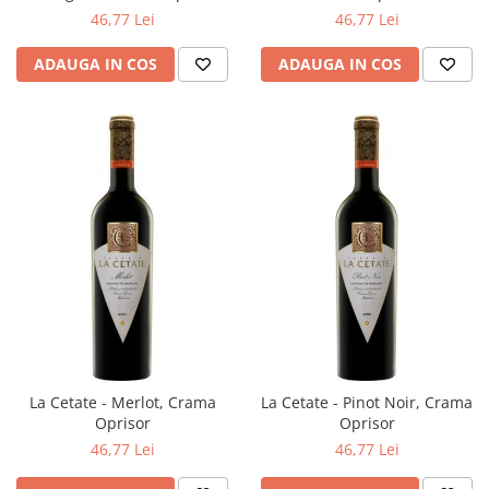
46,77 Lei
46,77 Lei
ADAUGA IN COS
ADAUGA IN COS
La Cetate - Merlot, Crama
La Cetate - Pinot Noir, Crama
Oprisor
Oprisor
46,77 Lei
46,77 Lei