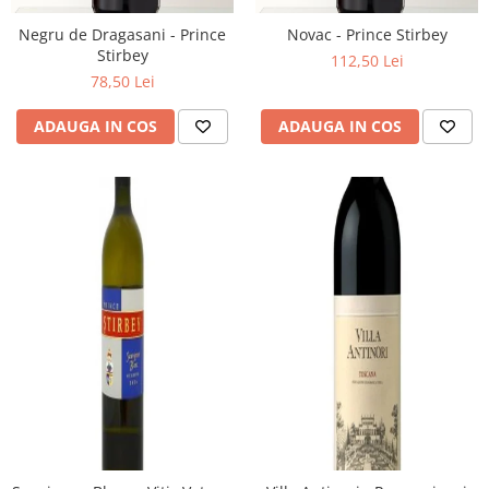
Negru de Dragasani - Prince
Novac - Prince Stirbey
Stirbey
112,50 Lei
78,50 Lei
ADAUGA IN COS
ADAUGA IN COS