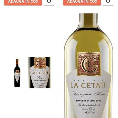
ADAUGA IN COS
ADAUGA IN COS