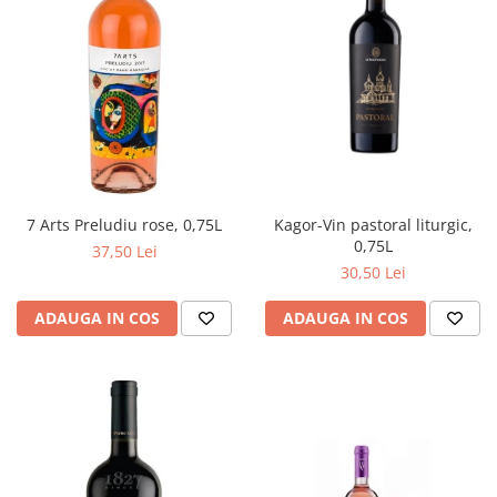
Kagor-Vin pastoral liturgic,
7 Arts Preludiu rose, 0,75L
0,75L
37,50 Lei
30,50 Lei
ADAUGA IN COS
ADAUGA IN COS