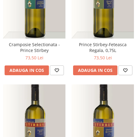
Cramposie Selectionata -
Prince Stirbey-Feteasca
Prince Stirbey
Regala, 0,75L
73,50 Lei
73,50 Lei
ADAUGA IN COS
ADAUGA IN COS