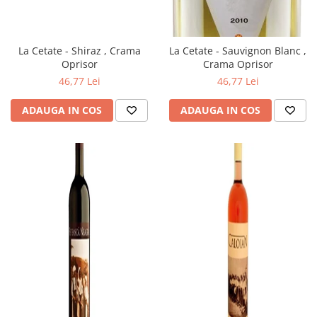
La Cetate - Shiraz , Crama
La Cetate - Sauvignon Blanc ,
Oprisor
Crama Oprisor
46,77 Lei
46,77 Lei
ADAUGA IN COS
ADAUGA IN COS