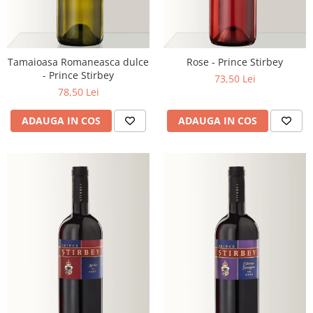
Tamaioasa Romaneasca dulce
Rose - Prince Stirbey
- Prince Stirbey
73,50 Lei
78,50 Lei
ADAUGA IN COS
ADAUGA IN COS