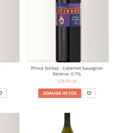
y
Prince Stirbey - Cabernet Sauvignon
Rezerva, 0,75L
129,50 Lei
ADAUGA IN COS