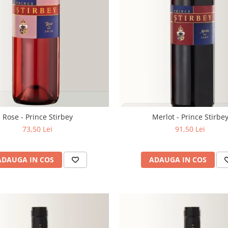
Rose - Prince Stirbey
Merlot - Prince Stirbe
73,50 Lei
91,50 Lei
ADAUGA IN COS
ADAUGA IN COS