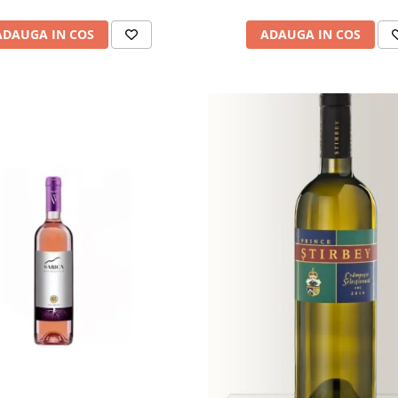
ADAUGA IN COS
ADAUGA IN COS