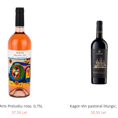
Arts Preludiu rose, 0,75L
Kagor-Vin pastoral liturgic,
37,50 Lei
30,50 Lei