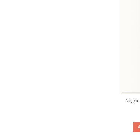
Negru 