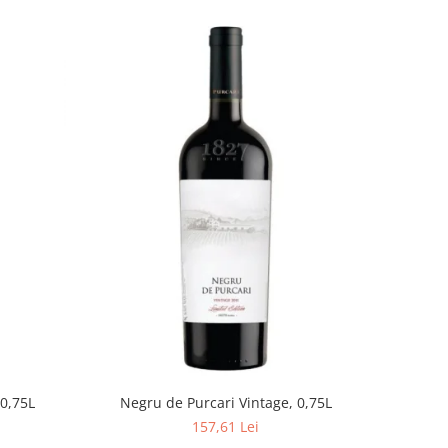
 0,75L
Negru de Purcari Vintage, 0,75L
157,61 Lei