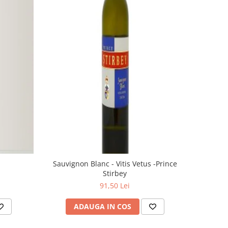
Sauvignon Blanc - Vitis Vetus -Prince
Stirbey
91,50 Lei
ADAUGA IN COS