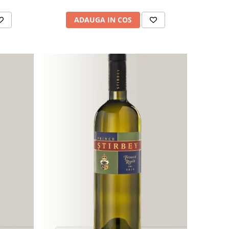
ADAUGA IN COS