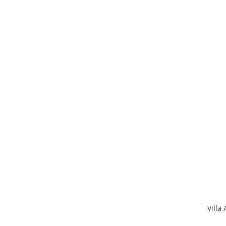
Villa 