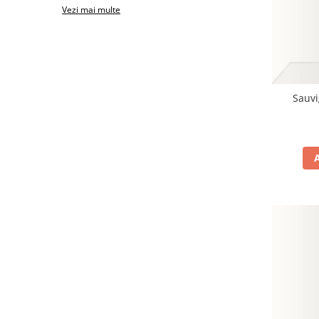
Vezi mai multe
Sauvi