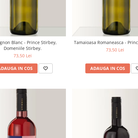
gnon Blanc - Prince Stirbey,
Tamaioasa Romaneasca - Princ
Domeniile Stirbey.
73,50 Lei
73,50 Lei
ADAUGA IN COS
ADAUGA IN COS