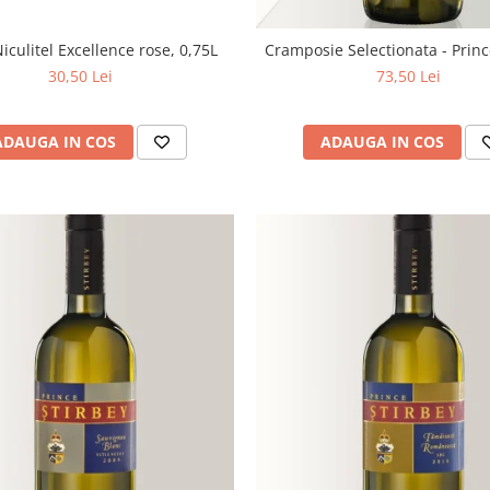
iculitel Excellence rose, 0,75L
Cramposie Selectionata - Princ
30,50 Lei
73,50 Lei
ADAUGA IN COS
ADAUGA IN COS