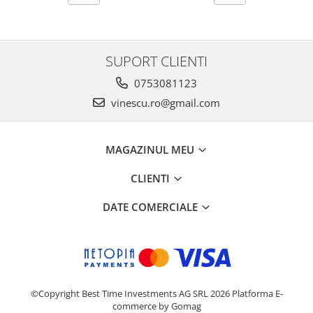
SUPORT CLIENTI
0753081123
vinescu.ro@gmail.com
MAGAZINUL MEU
CLIENTI
DATE COMERCIALE
©Copyright Best Time Investments AG SRL 2026
Platforma E-
commerce by Gomag