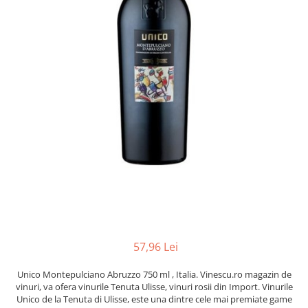
57,96 Lei
Unico Montepulciano Abruzzo 750 ml , Italia. Vinescu.ro magazin de
vinuri, va ofera vinurile Tenuta Ulisse, vinuri rosii din Import. Vinurile
Unico de la Tenuta di Ulisse, este una dintre cele mai premiate game