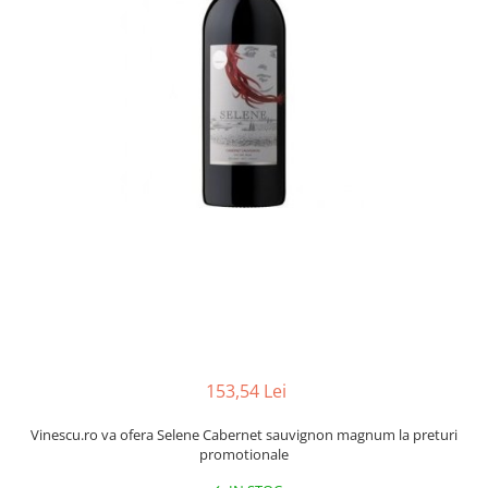
153,54 Lei
Vinescu.ro va ofera Selene Cabernet sauvignon magnum la preturi
promotionale