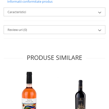
Informatii conformitate produs
Caracteristici
Review-uri
(0)
PRODUSE SIMILARE