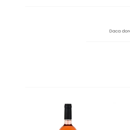
Daca dore