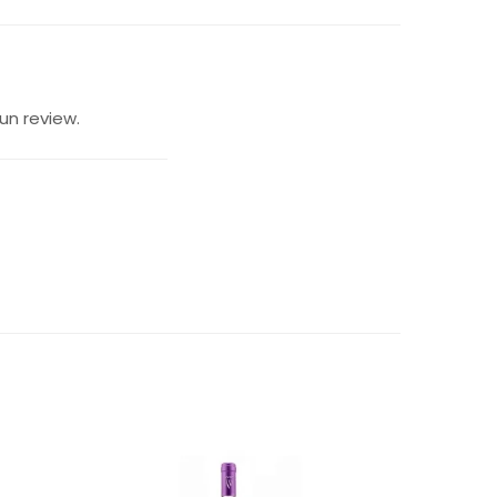
un review.