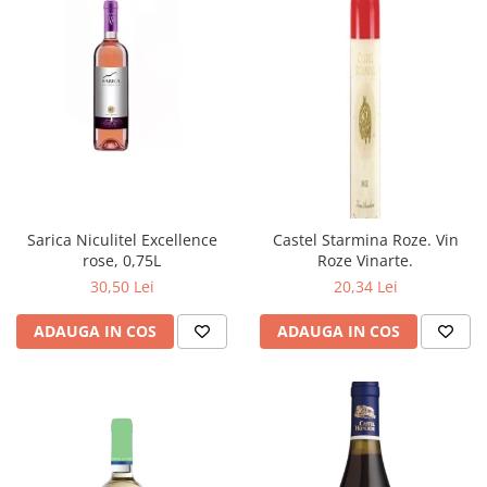
Sarica Niculitel Excellence
Castel Starmina Roze. Vin
rose, 0,75L
Roze Vinarte.
30,50 Lei
20,34 Lei
ADAUGA IN COS
ADAUGA IN COS