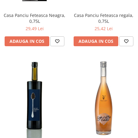
Casa Panciu Feteasca Neagra,
Casa Panciu Feteasca regala,
0,75L
0,75L
29,49 Lei
25,42 Lei
ADAUGA IN COS
ADAUGA IN COS