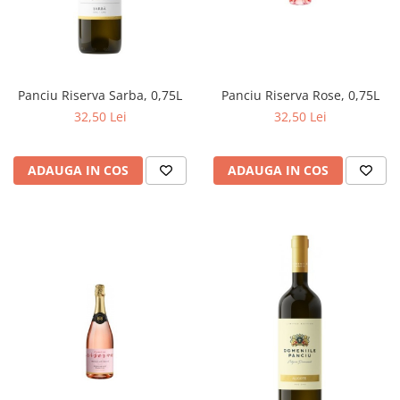
Panciu Riserva Sarba, 0,75L
Panciu Riserva Rose, 0,75L
32,50 Lei
32,50 Lei
ADAUGA IN COS
ADAUGA IN COS