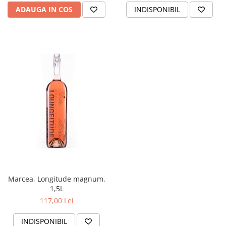
ADAUGA IN COS
INDISPONIBIL
Marcea, Longitude magnum,
1,5L
117,00 Lei
INDISPONIBIL