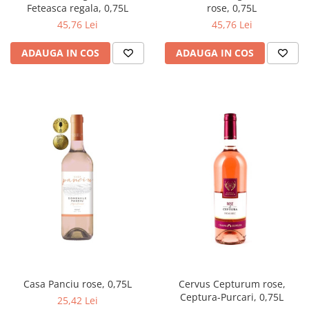
Feteasca regala, 0,75L
rose, 0,75L
45,76 Lei
45,76 Lei
ADAUGA IN COS
ADAUGA IN COS
Casa Panciu rose, 0,75L
Cervus Cepturum rose,
Ceptura-Purcari, 0,75L
25,42 Lei