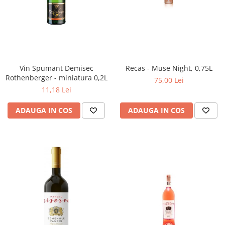
Vin Spumant Demisec
Recas - Muse Night, 0,75L
Rothenberger - miniatura 0,2L
75,00 Lei
11,18 Lei
ADAUGA IN COS
ADAUGA IN COS