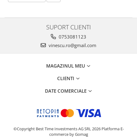
SUPORT CLIENTI
0753081123
vinescu.ro@gmail.com
MAGAZINUL MEU
CLIENTI
DATE COMERCIALE
©Copyright Best Time Investments AG SRL 2026
Platforma E-
commerce by Gomag