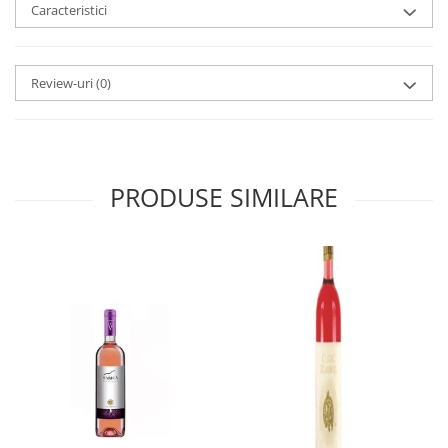
Caracteristici
Review-uri
(0)
PRODUSE SIMILARE