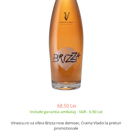
68,50 Lei
Include garantia ambalaj - SGR - 0,50 Lei
Vinescu.ro va ofera Brizza rose demisec, Crama Vladoi la preturi
promotionale