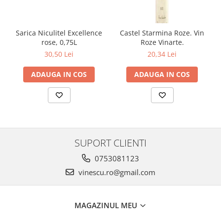
Sarica Niculitel Excellence
Castel Starmina Roze. Vin
rose, 0,75L
Roze Vinarte.
30,50 Lei
20,34 Lei
ADAUGA IN COS
ADAUGA IN COS
SUPORT CLIENTI
0753081123
vinescu.ro@gmail.com
MAGAZINUL MEU