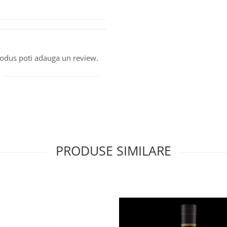
produs poti adauga un review.
PRODUSE SIMILARE