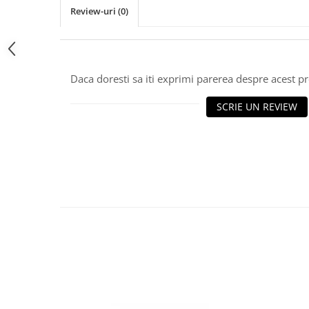
Review-uri
(0)
Daca doresti sa iti exprimi parerea despre acest 
SCRIE UN REVIEW