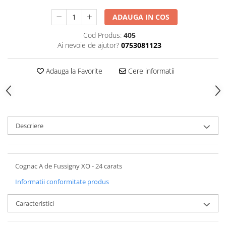
ADAUGA IN COS
Cod Produs:
405
Ai nevoie de ajutor?
0753081123
Adauga la Favorite
Cere informatii
Descriere
Cognac A de Fussigny XO - 24 carats
Informatii conformitate produs
Caracteristici