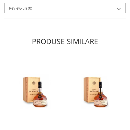
Review-uri
(0)
PRODUSE SIMILARE