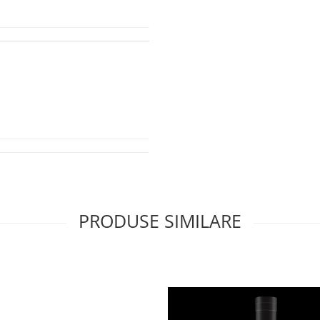
PRODUSE SIMILARE