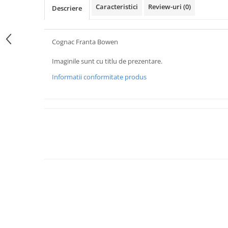
Caracteristici
Review-uri
(0)
Descriere
Cognac Franta Bowen
Imaginile sunt cu titlu de prezentare.
Informatii conformitate produs