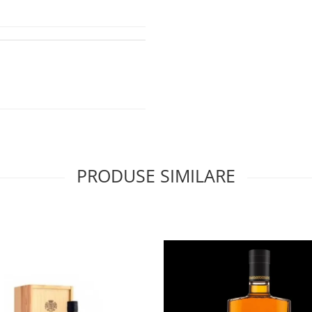
PRODUSE SIMILARE