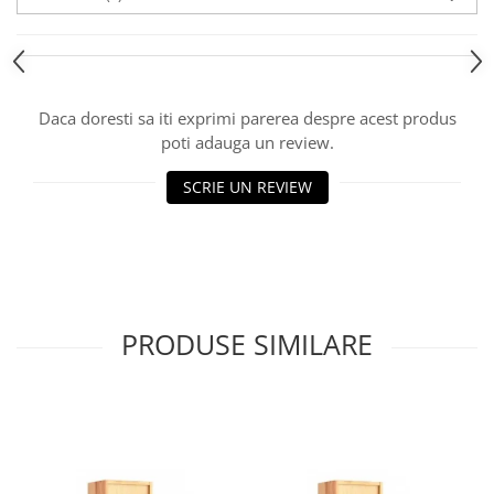
Daca doresti sa iti exprimi parerea despre acest produs
poti adauga un review.
SCRIE UN REVIEW
PRODUSE SIMILARE