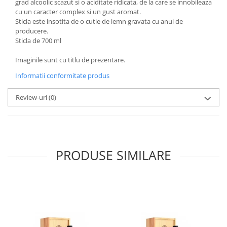
grad alcoolic scazut si o aciditate ridicata, de la care se innobileaza
cu un caracter complex si un gust aromat.
Sticla este insotita de o cutie de lemn gravata cu anul de
producere.
Sticla de 700 ml
Imaginile sunt cu titlu de prezentare.
Informatii conformitate produs
Review-uri
(0)
PRODUSE SIMILARE