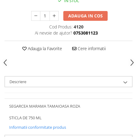
IN STOC
ADAUGA IN COS
Cod Produs:
4120
Ai nevoie de ajutor?
0753081123
Adauga la Favorite
Cere informatii
Descriere
SEGARCEA MARAMA TAMAIOASA ROZA
STICLA DE 750 ML
Informatii conformitate produs