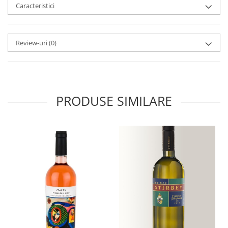
Caracteristici
Review-uri
(0)
PRODUSE SIMILARE