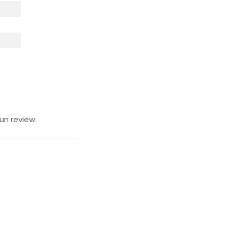
un review.