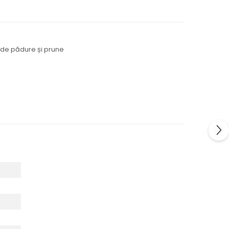
te de pădure și prune