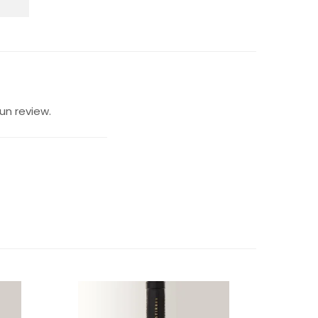
un review.