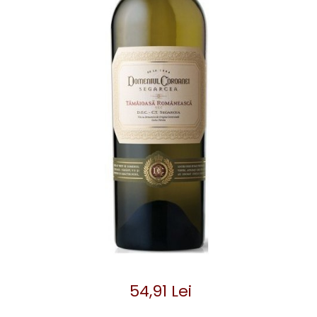
54,91 Lei