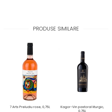
PRODUSE SIMILARE
Kagor-Vin pastoral liturgic,
7 Arts Preludiu rose, 0,75L
0,75L