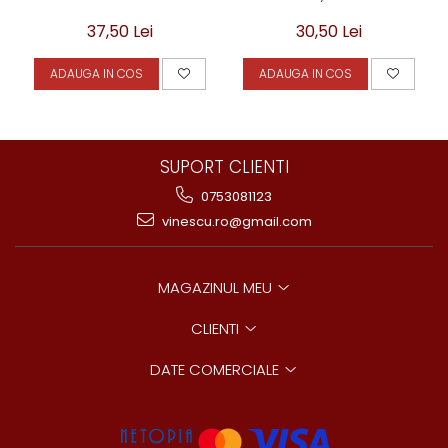
30,50 Lei
37,50 Lei
ADAUGA IN COS
ADAUGA IN COS
SUPORT CLIENTI
0753081123
vinescu.ro@gmail.com
MAGAZINUL MEU
CLIENTI
DATE COMERCIALE