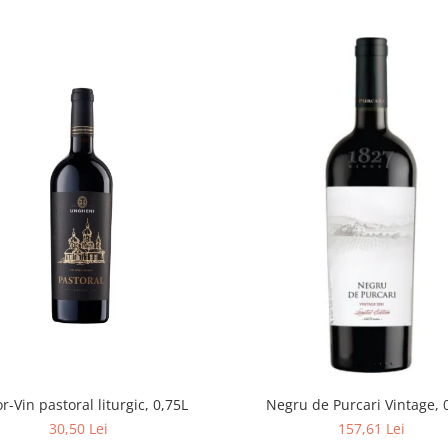
r-Vin pastoral liturgic, 0,75L
Negru de Purcari Vintage, 
30,50 Lei
157,61 Lei