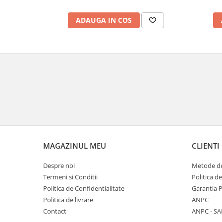
ADAUGA IN COS
MAGAZINUL MEU
CLIENTI
Despre noi
Metode de
Termeni si Conditii
Politica d
Politica de Confidentialitate
Garantia 
Politica de livrare
ANPC
Contact
ANPC - SA