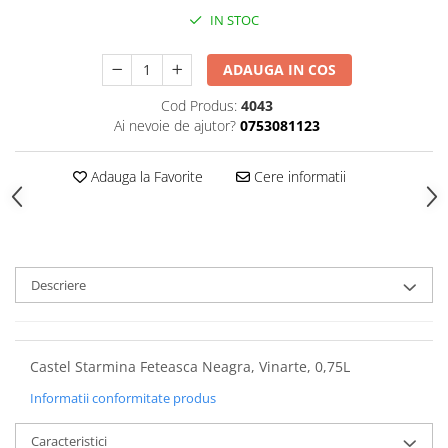
IN STOC
ADAUGA IN COS
Cod Produs:
4043
Ai nevoie de ajutor?
0753081123
Adauga la Favorite
Cere informatii
Descriere
Castel Starmina Feteasca Neagra, Vinarte, 0,75L
Informatii conformitate produs
Caracteristici