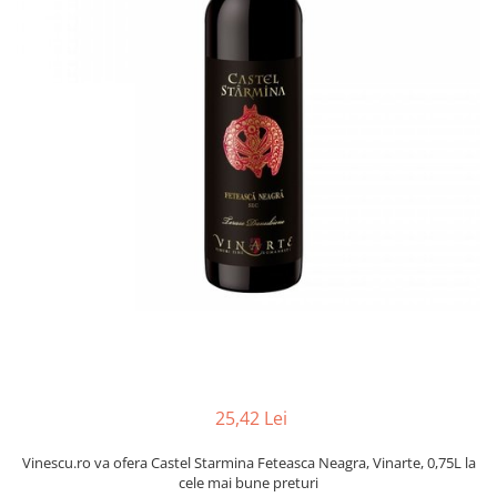
25,42 Lei
Vinescu.ro va ofera Castel Starmina Feteasca Neagra, Vinarte, 0,75L la
cele mai bune preturi