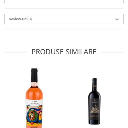
Review-uri
(0)
PRODUSE SIMILARE